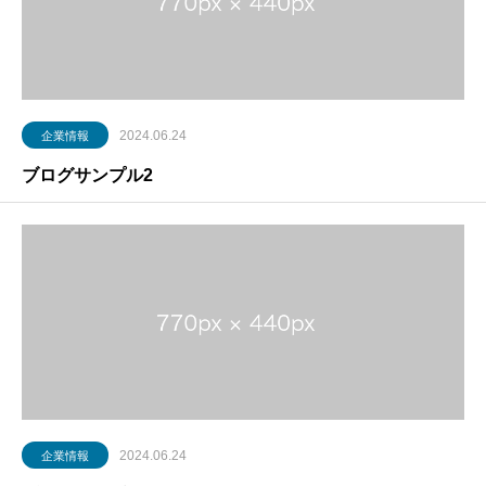
2024.06.24
企業情報
ブログサンプル2
2024.06.24
企業情報