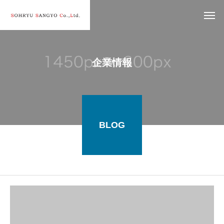
企業情報
BLOG