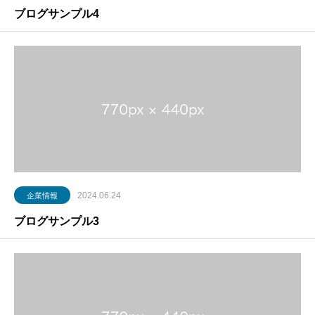
ブログサンプル4
2024.06.24
企業情報
ブログサンプル3