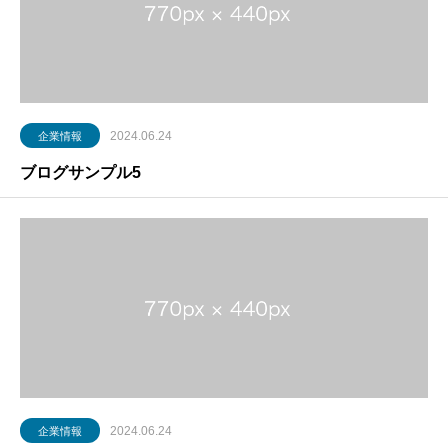
2024.06.24
企業情報
ブログサンプル5
2024.06.24
企業情報